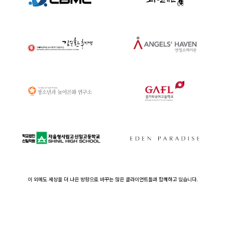
이 외에도 세상을 더 나은 방향으로 바꾸는 많은 클라이언트들과 함께하고 있습니다.