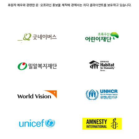
후원자 예우와 관련한 온 ·오프라인 홍보물 제작에 관해서는 최다 클라이언트를 보유하고 있습니다.