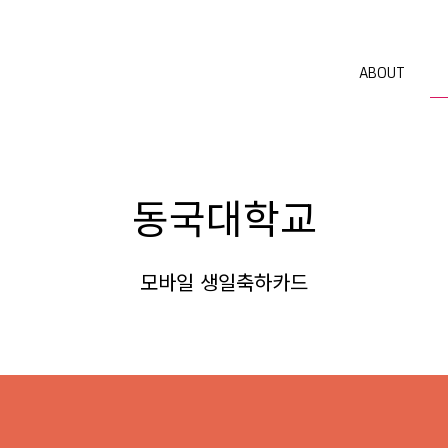
ABOUT
동국대학교
모바일 생일축하카드