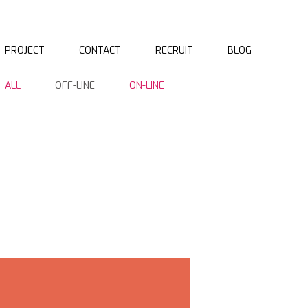
PROJECT
CONTACT
RECRUIT
BLOG
ALL
OFF-LINE
ON-LINE