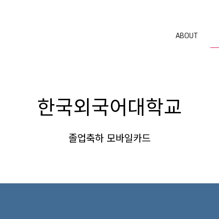
ABOUT
한국외국어대학교
졸업축하 모바일카드