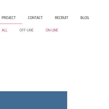
PROJECT
CONTACT
RECRUIT
BLOG
ALL
OFF-LINE
ON-LINE