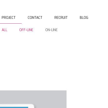
PROJECT
CONTACT
RECRUIT
BLOG
ALL
OFF-LINE
ON-LINE