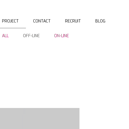
PROJECT
CONTACT
RECRUIT
BLOG
ALL
OFF-LINE
ON-LINE