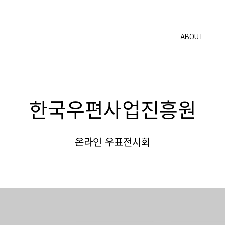
ABOUT
한국우편사업진흥원
온라인 우표전시회