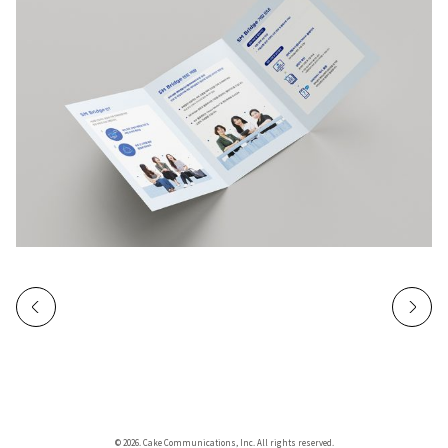
© 2026. Cake Communications, Inc. All rights reserved.